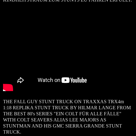
THE FALL GUY STUNT TRUCK ON TRAXXAS TRX4m
1:18 REPLIKA STUNT TRUCK BY HILMAR LANGE FROM
THE BEST 80's SERIES "EIN COLT FÜR ALLE FÄLLE"
WITH COLT SEAVERS ALIAS LEE MAJORS AS
STUNTMAN AND HIS GMC SIERRA GRANDE STUNT
TRUCK.